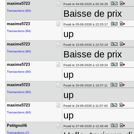
maxime5723
Posté le 04-06-2026 à 00:34:26
Baisse de prix
Transactions (84)
maxime5723
Posté le 05-06-2026 à 22:25:17
up
Transactions (84)
maxime5723
Posté le 10-06-2026 à 22:52:16
Baisse de prix
Transactions (84)
maxime5723
Posté le 15-06-2026 à 12:29:24
up
Transactions (84)
maxime5723
Posté le 20-06-2026 à 19:57:11
up
Transactions (84)
maxime5723
Posté le 24-06-2026 à 11:07:43
up
Transactions (84)
Petitgnoll​6
Posté le 27-06-2026 à 12:46:49
Transactions (7)