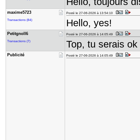
Hello, toujours d
maxime5723
Posté le 27-06-2026 à 13:54:10
Hello, yes!
Transactions (84)
Petitgnoll​6
Posté le 27-06-2026 à 14:05:49
Top, tu serais ok
Transactions (7)
Publicité
Posté le 27-06-2026 à 14:05:49