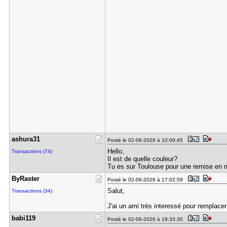
ashura31
Posté le 02-06-2026 à 10:09:45
Hello,
Transactions (74)
Il est de quelle couleur?
Tu es sur Toulouse pour une remise en m
ByRaster
Posté le 02-06-2026 à 17:02:59
Salut,
Transactions (34)
J'ai un ami très interessé pour remplacer
babi119
Posté le 02-06-2026 à 19:33:30