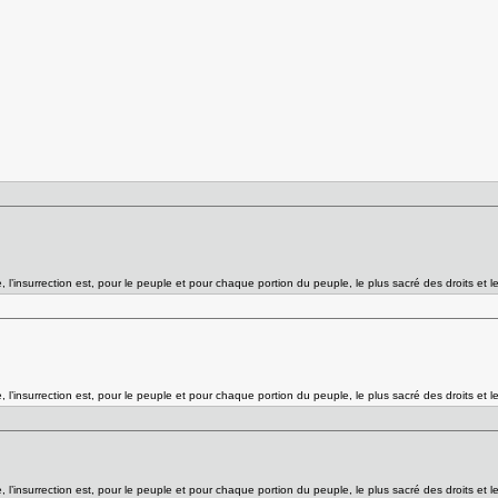
l’insurrection est, pour le peuple et pour chaque portion du peuple, le plus sacré des droits et l
l’insurrection est, pour le peuple et pour chaque portion du peuple, le plus sacré des droits et l
l’insurrection est, pour le peuple et pour chaque portion du peuple, le plus sacré des droits et l