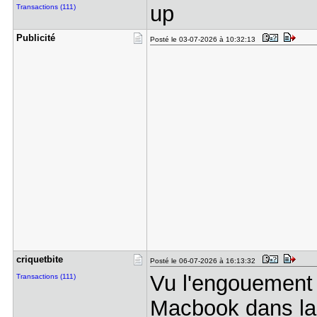
up
Transactions (111)
Publicité
Posté le 03-07-2026 à 10:32:13
criquetbit​e
Posté le 06-07-2026 à 16:13:32
Vu l'engouement 
Transactions (111)
Macbook dans la