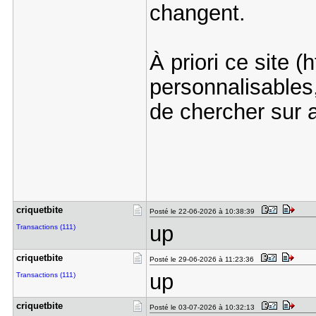
changent.
À priori ce site (
personnalisables,
de chercher sur a
criquetbit​e
Posté le 22-06-2026 à 10:38:39
up
Transactions (111)
criquetbit​e
Posté le 29-06-2026 à 11:23:36
up
Transactions (111)
criquetbit​e
Posté le 03-07-2026 à 10:32:13