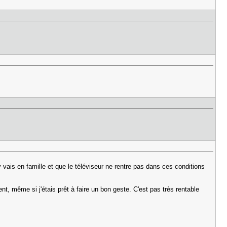
y vais en famille et que le téléviseur ne rentre pas dans ces conditions
nt, même si j'étais prêt à faire un bon geste. C'est pas très rentable