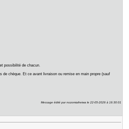
 et possibilité de chacun.
s de chèque. Et ce avant livraison ou remise en main propre (sauf
Message édité par nozomiaiheiwa le 22-05-2026 à 16:30:01