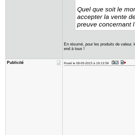
Quel que soit le mon
accepter la vente d
preuve concernant l'
En résumé, pour les produits de valeur, 
end à tous !
Publicité
Posté le 08-05-2015 à 19:13:59