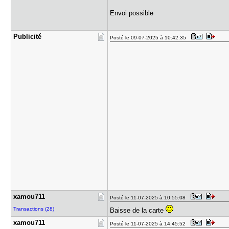
Envoi possible
Publicité
Posté le 09-07-2025 à 10:42:35
xamou711
Posté le 11-07-2025 à 10:55:08
Transactions (28)
Baisse de la carte
xamou711
Posté le 11-07-2025 à 14:45:52