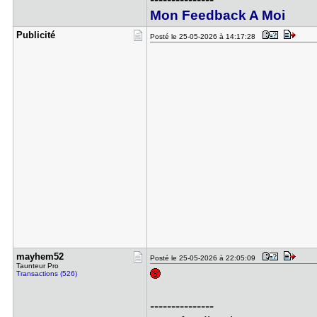
Mon Feedback A Moi
Publicité
Posté le 25-05-2026 à 14:17:28
mayhem52
Posté le 25-05-2026 à 22:05:09
Taunteur Pro
Transactions (526)
---------------