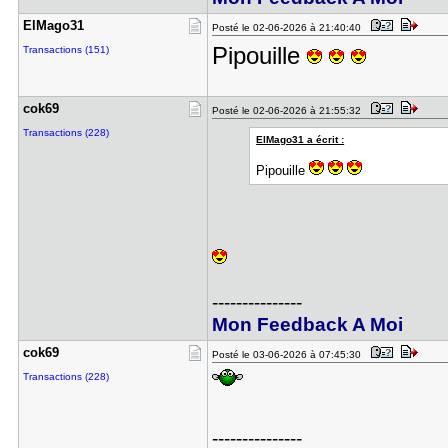
ElMago31
Posté le 02-06-2026 à 21:40:40
Pipouille
Transactions (151)
cok69
Posté le 02-06-2026 à 21:55:32
Transactions (228)
ElMago31 a écrit :
Pipouille
---------------
Mon Feedback A Moi
cok69
Posté le 03-06-2026 à 07:45:30
Transactions (228)
---------------