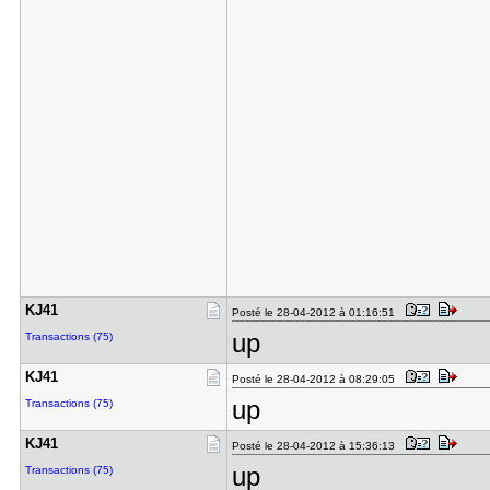
KJ41
Posté le 28-04-2012 à 01:16:51
up
Transactions (75)
KJ41
Posté le 28-04-2012 à 08:29:05
up
Transactions (75)
KJ41
Posté le 28-04-2012 à 15:36:13
up
Transactions (75)