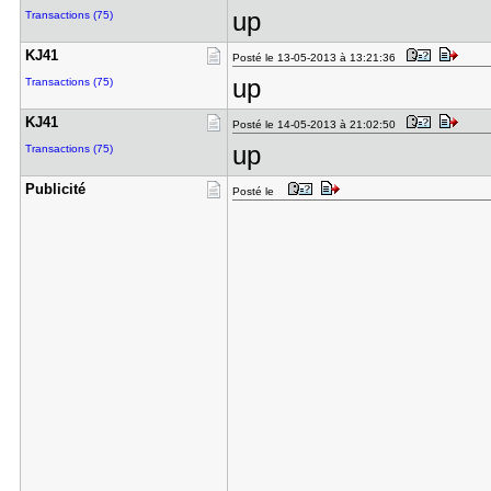
up
Transactions (75)
KJ41
Posté le 13-05-2013 à 13:21:36
up
Transactions (75)
KJ41
Posté le 14-05-2013 à 21:02:50
up
Transactions (75)
Publicité
Posté le