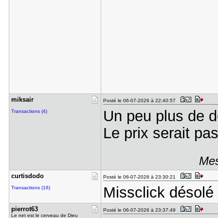
miksair
Posté le 06-07-2026 à 22:40:57
Un peu plus de det
Transactions (4)
Le prix serait pa
Mes
curtisdodo
Posté le 06-07-2026 à 23:30:21
Missclick désolé
Transactions (16)
pierrot63
Posté le 06-07-2026 à 23:37:49
Le net est le cerveau de Dieu