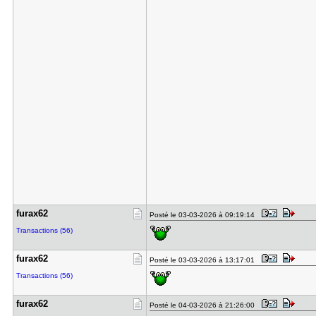
furax62
Posté le 03-03-2026 à 09:19:14
Transactions (56)
furax62
Posté le 03-03-2026 à 13:17:01
Transactions (56)
furax62
Posté le 04-03-2026 à 21:26:00