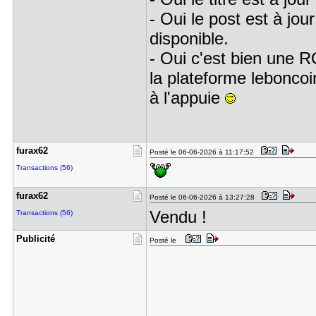
- Oui le post est à jou
disponible.
- Oui c'est bien une
la plateforme lebonco
à l'appuie
furax62
Posté le 06-06-2026 à 11:17:52
Transactions (56)
furax62
Posté le 06-06-2026 à 13:27:28
Vendu !
Transactions (56)
Publicité
Posté le