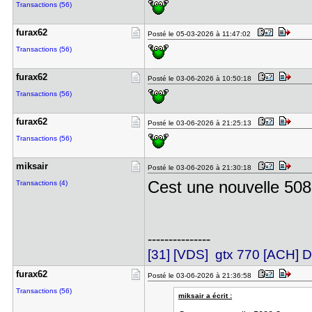
Transactions (56)
furax62
Posté le 05-03-2026 à 11:47:02
Transactions (56)
furax62
Posté le 03-06-2026 à 10:50:18
Transactions (56)
furax62
Posté le 03-06-2026 à 21:25:13
Transactions (56)
miksair
Posté le 03-06-2026 à 21:30:18
Cest une nouvelle 508
Transactions (4)
---------------
[31] [VDS] gtx 770 [ACH
furax62
Posté le 03-06-2026 à 21:36:58
Transactions (56)
miksair a écrit :