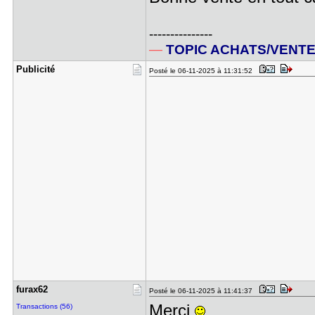
---------------
—
TOPIC ACHATS/VENT
Publicité
Posté le 06-11-2025 à 11:31:52
furax62
Posté le 06-11-2025 à 11:41:37
Merci
Transactions (56)