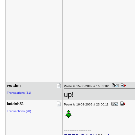
wotdim
Posté le 15-08-2009 à 15:02:02
up!
Transactions (31)
kaidoh31
Posté le 16-08-2009 à 23:00:11
Transactions (90)
---------------