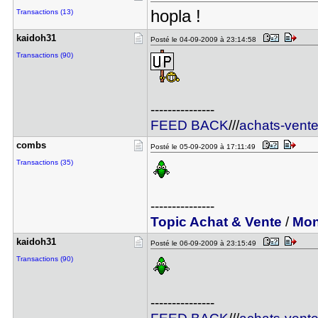
hopla !
Transactions (13)
kaidoh31
Posté le 04-09-2009 à 23:14:58
Transactions (90)
---------------
FEED BACK
///
achats-vent
combs
Posté le 05-09-2009 à 17:11:49
Transactions (35)
---------------
Topic Achat & Vente
/
Mon
kaidoh31
Posté le 06-09-2009 à 23:15:49
Transactions (90)
---------------