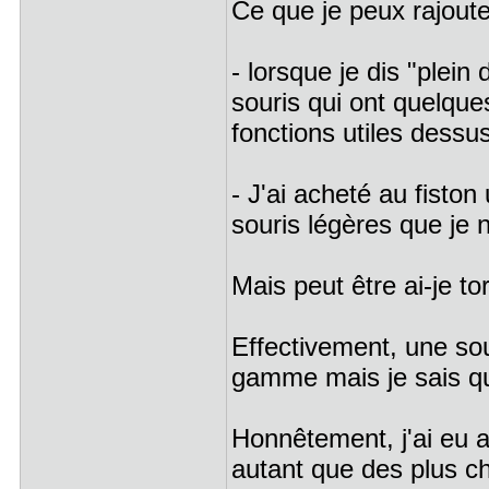
Ce que je peux rajoute
- lorsque je dis "plein
souris qui ont quelqu
fonctions utiles dessus
- J'ai acheté au fiston
souris légères que je 
Mais peut être ai-je tor
Effectivement, une so
gamme mais je sais qu
Honnêtement, j'ai eu a
autant que des plus ch