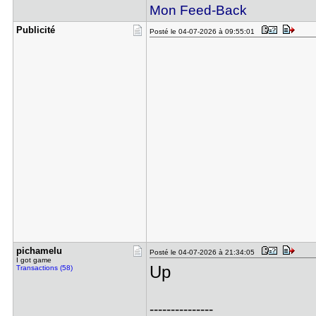
Mon Feed-Back
Publicité
Posté le 04-07-2026 à 09:55:01
pichamelu
Posté le 04-07-2026 à 21:34:05
I got game
Up
Transactions (58)
---------------