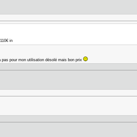
110€ in
 pas pour mon utilisation désolé mais bon prix