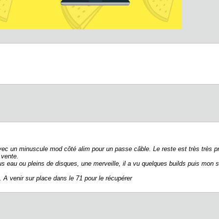
 un minuscule mod côté alim pour un passe câble. Le reste est très très propr
 vente.
us eau ou pleins de disques, une merveille, il a vu quelques builds puis mon
. A venir sur place dans le 71 pour le récupérer