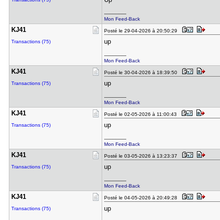
---------------
Mon Feed-Back
KJ41
Posté le 29-04-2026 à 20:50:29
up
Transactions (75)
---------------
Mon Feed-Back
KJ41
Posté le 30-04-2026 à 18:39:50
up
Transactions (75)
---------------
Mon Feed-Back
KJ41
Posté le 02-05-2026 à 11:00:43
up
Transactions (75)
---------------
Mon Feed-Back
KJ41
Posté le 03-05-2026 à 13:23:37
up
Transactions (75)
---------------
Mon Feed-Back
KJ41
Posté le 04-05-2026 à 20:49:28
up
Transactions (75)