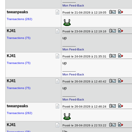
---------------
Mon Feed-Back
tweanpeaks
Posté le 21-04-2026 à 12:19:05
Transactions (282)
KJ41
Posté le 23-04-2026 à 12:19:16
up
Transactions (75)
---------------
Mon Feed-Back
KJ41
Posté le 24-04-2026 à 21:35:31
up
Transactions (75)
---------------
Mon Feed-Back
KJ41
Posté le 26-04-2026 à 12:40:42
up
Transactions (75)
---------------
Mon Feed-Back
tweanpeaks
Posté le 26-04-2026 à 12:46:24
Transactions (282)
KJ41
Posté le 28-04-2026 à 22:53:22
Up
Transactions (75)