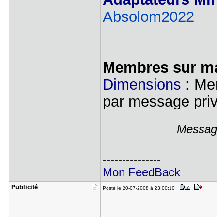
Absolom2022
Membres sur ma 
Dimensions
: Me
par message priv
Message
---------------
Mon FeedBack
Publicité
Posté le 20-07-2008 à 23:00:10