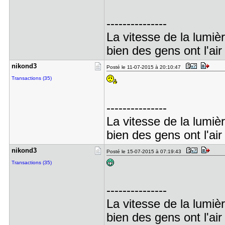
---------------
La vitesse de la lumiè
bien des gens ont l'air
nikond3
Posté le 11-07-2015 à 20:10:47
Transactions (35)
---------------
La vitesse de la lumiè
bien des gens ont l'air
nikond3
Posté le 15-07-2015 à 07:19:43
Transactions (35)
---------------
La vitesse de la lumiè
bien des gens ont l'air