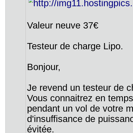
Valeur neuve 37€
Testeur de charge Lipo.
Bonjour,
Je revend un testeur de c
Vous connaitrez en temps r
pendant un vol de votre mu
d'insuffisance de puissanc
évitée.