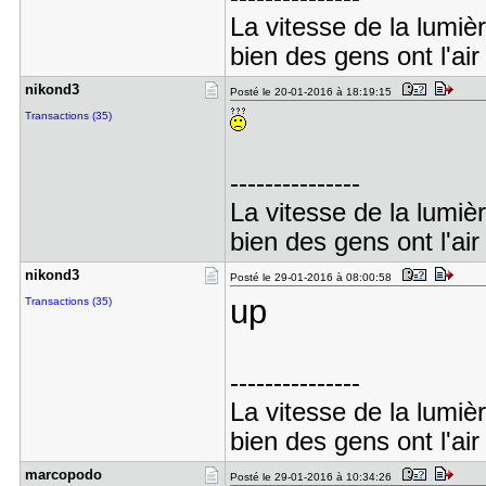
La vitesse de la lumiè
bien des gens ont l'air
nikond3
Posté le 20-01-2016 à 18:19:15
Transactions (35)
---------------
La vitesse de la lumiè
bien des gens ont l'air
nikond3
Posté le 29-01-2016 à 08:00:58
up
Transactions (35)
---------------
La vitesse de la lumiè
bien des gens ont l'air
marcopodo
Posté le 29-01-2016 à 10:34:26