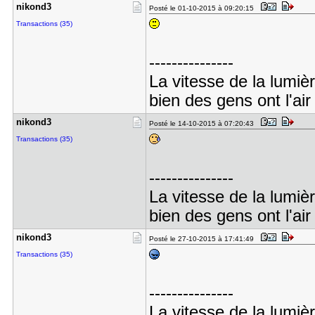
nikond3
Posté le 01-10-2015 à 09:20:15
Transactions (35)
---------------
La vitesse de la lumiè
bien des gens ont l'air
nikond3
Posté le 14-10-2015 à 07:20:43
Transactions (35)
---------------
La vitesse de la lumiè
bien des gens ont l'air
nikond3
Posté le 27-10-2015 à 17:41:49
Transactions (35)
---------------
La vitesse de la lumiè