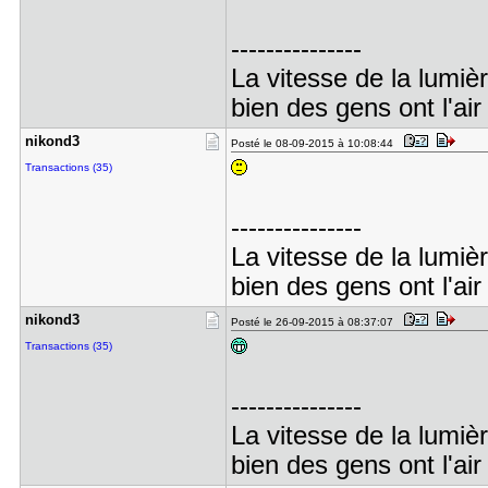
---------------
La vitesse de la lumiè
bien des gens ont l'air
nikond3
Posté le 08-09-2015 à 10:08:44
Transactions (35)
---------------
La vitesse de la lumiè
bien des gens ont l'air
nikond3
Posté le 26-09-2015 à 08:37:07
Transactions (35)
---------------
La vitesse de la lumiè
bien des gens ont l'air