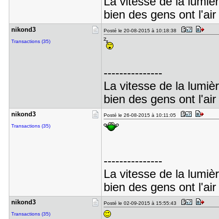
La vitesse de la lumiè
bien des gens ont l'air
nikond3
Posté le 20-08-2015 à 10:18:38
Transactions (35)
---------------
La vitesse de la lumiè
bien des gens ont l'air
nikond3
Posté le 26-08-2015 à 10:11:05
Transactions (35)
---------------
La vitesse de la lumiè
bien des gens ont l'air
nikond3
Posté le 02-09-2015 à 15:55:43
Transactions (35)