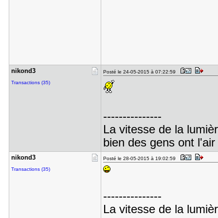
nikond3
Posté le 24-05-2015 à 07:22:59
Transactions (35)
---------------
La vitesse de la lumiè
bien des gens ont l'air
nikond3
Posté le 28-05-2015 à 19:02:59
Transactions (35)
---------------
La vitesse de la lumiè