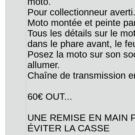
moto.
Pour collectionneur averti
Moto montée et peinte pa
Tous les détails sur le mo
dans le phare avant, le fe
Posez la moto sur son socl
allumer.
Chaîne de transmission e
60€ OUT...
UNE REMISE EN MAIN 
ÉVITER LA CASSE