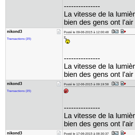
---------------
La vitesse de la lumiè
bien des gens ont l'air
nikond3
Posté le 09-06-2015 à 12:00:48
Transactions (35)
---------------
La vitesse de la lumiè
bien des gens ont l'air
nikond3
Posté le 12-06-2015 à 09:19:58
Transactions (35)
---------------
La vitesse de la lumiè
bien des gens ont l'air
nikond3
Posté le 17-06-2015 à 08:30:37