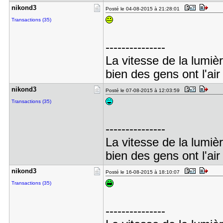
nikond3
Posté le 04-08-2015 à 21:28:01
Transactions (35)
---------------
La vitesse de la lumiè
bien des gens ont l'air
nikond3
Posté le 07-08-2015 à 12:03:59
Transactions (35)
---------------
La vitesse de la lumiè
bien des gens ont l'air
nikond3
Posté le 16-08-2015 à 18:10:07
Transactions (35)
---------------