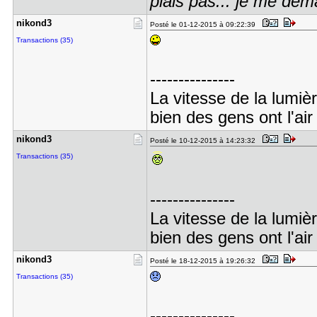
plais pas... je me de
nikond3
Posté le 01-12-2015 à 09:22:39
Transactions (35)
---------------
La vitesse de la lumiè
bien des gens ont l'air
nikond3
Posté le 10-12-2015 à 14:23:32
Transactions (35)
---------------
La vitesse de la lumiè
bien des gens ont l'air
nikond3
Posté le 18-12-2015 à 19:26:32
Transactions (35)
---------------