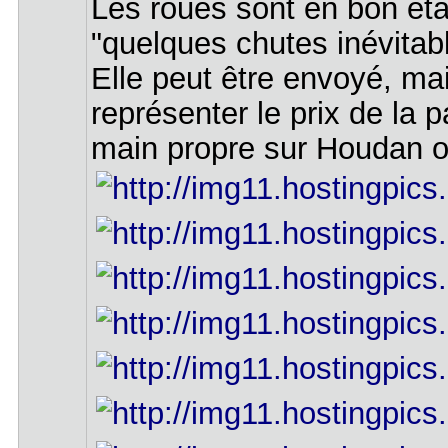
Les roues sont en bon éta
"quelques chutes inévitabl
Elle peut être envoyé, mai
représenter le prix de la p
main propre sur Houdan o