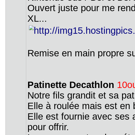
Ouvert juste pour me rendr
XL...
Remise en main propre s
Patinette Decathlon
10o
Notre fils grandit et sa p
Elle à roulée mais est en 
Elle est fournie avec ses 
pour offrir.