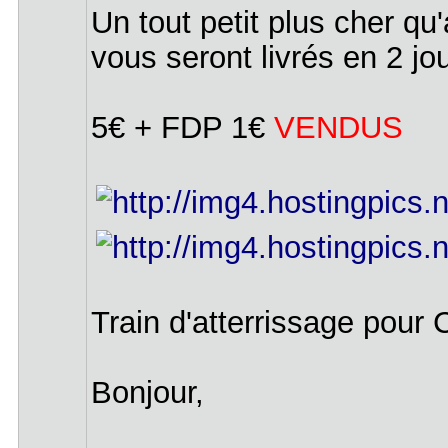
Un tout petit plus cher qu
vous seront livrés en 2 jou
5€ + FDP 1€
VENDUS
Train d'atterrissage pour
Bonjour,