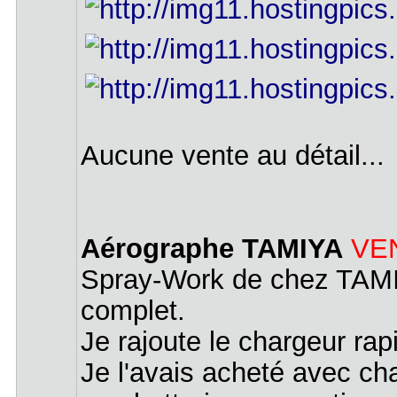
Aucune vente au détail...
Aérographe TAMIYA
VE
Spray-Work de chez TAMIY
complet.
Je rajoute le chargeur rap
Je l'avais acheté avec ch