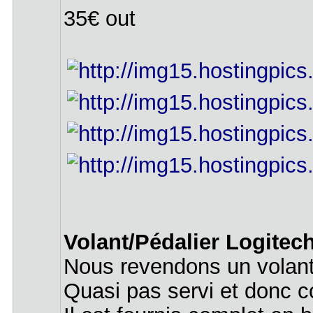
35€ out
Volant/Pédalier Logitech
Nous revendons un volan
Quasi pas servi et donc 