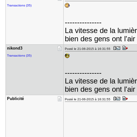
Transactions (35)
---------------
La vitesse de la lumiè
bien des gens ont l'air
nikond3
Posté le 21-06-2015 à 16:31:55
Transactions (35)
---------------
La vitesse de la lumiè
bien des gens ont l'air
Publicité
Posté le 21-06-2015 à 16:31:55