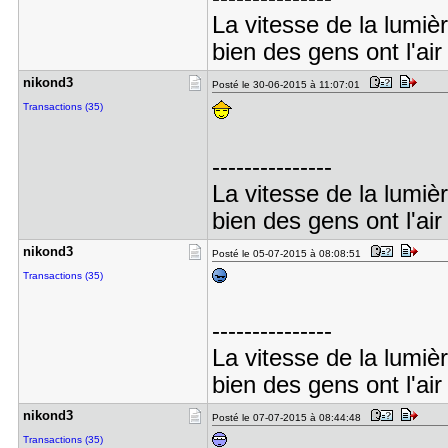
La vitesse de la lumiè
bien des gens ont l'air
nikond3
Posté le 30-06-2015 à 11:07:01
Transactions (35)
---------------
La vitesse de la lumiè
bien des gens ont l'air
nikond3
Posté le 05-07-2015 à 08:08:51
Transactions (35)
---------------
La vitesse de la lumiè
bien des gens ont l'air
nikond3
Posté le 07-07-2015 à 08:44:48
Transactions (35)