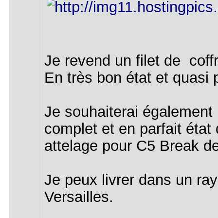
Je revend un filet de cof
En très bon état et quasi 
Je souhaiterai également
complet et en parfait état
attelage pour C5 Break d
Je peux livrer dans un r
Versailles.