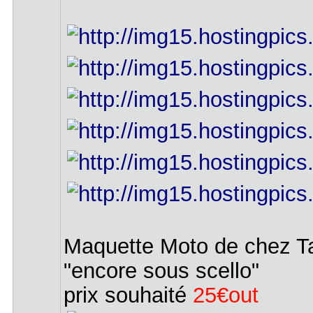
Maquette Moto de chez T
"encore sous scello"
prix souhaité
25€out