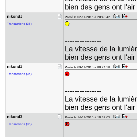
bien des gens ont l'air
nikond3
Posté le 02-11-2015 à 20:48:42
Transactions (35)
---------------
La vitesse de la lumiè
bien des gens ont l'air
nikond3
Posté le 09-11-2015 à 09:24:28
Transactions (35)
---------------
La vitesse de la lumiè
bien des gens ont l'air
nikond3
Posté le 14-11-2015 à 18:39:05
Transactions (35)