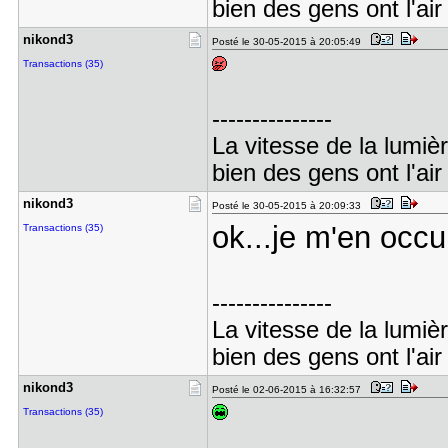
bien des gens ont l'air
nikond3
Posté le 30-05-2015 à 20:05:49
Transactions (35)
---------------
La vitesse de la lumiè
bien des gens ont l'air
nikond3
Posté le 30-05-2015 à 20:09:33
ok...je m'en occu
Transactions (35)
---------------
La vitesse de la lumiè
bien des gens ont l'air
nikond3
Posté le 02-06-2015 à 16:32:57
Transactions (35)