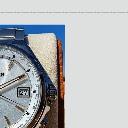
----------------------------------------------------------------------------------------------------------------