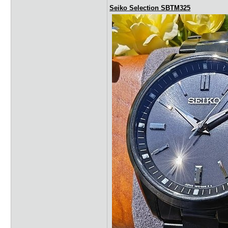
Seiko Selection SBTM325